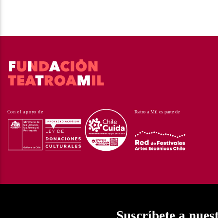
Suscríbete a nues