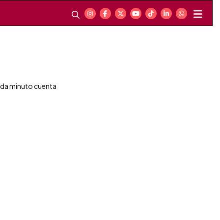
da minuto cuenta