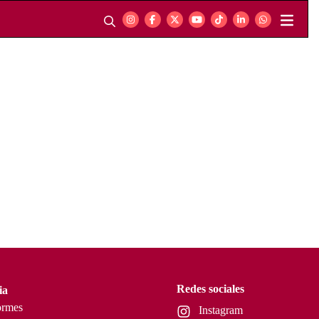
Redes sociales
ia
ormes
Instagram