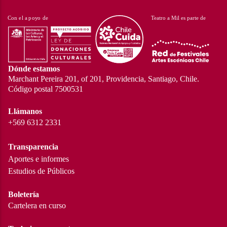
Dónde estamos
Marchant Pereira 201, of 201, Providencia, Santiago, Chile.
Código postal 7500531
Llámanos
+569 6312 2331
Transparencia
Aportes e informes
Estudios de Públicos
Boletería
Cartelera en curso