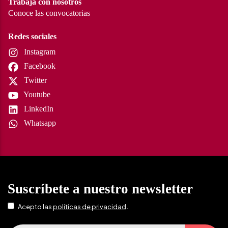
Trabaja con nosotros
Conoce las convocatorias
Redes sociales
Instagram
Facebook
Twitter
Youtube
LinkedIn
Whatsapp
Suscríbete a nuestro newsletter
.
Acepto las
políticas de privacidad