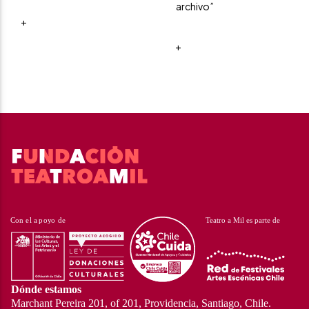
archivo”
+
+
Dónde estamos
Marchant Pereira 201, of 201, Providencia, Santiago, Chile.