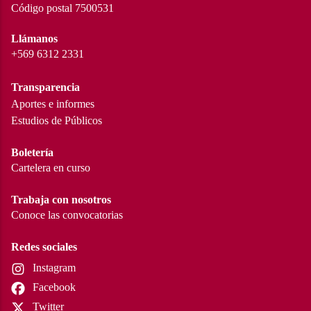
Código postal 7500531
Llámanos
+569 6312 2331
Transparencia
Aportes e informes
Estudios de Públicos
Boletería
Cartelera en curso
Trabaja con nosotros
Conoce las convocatorias
Redes sociales
Instagram
Facebook
Twitter