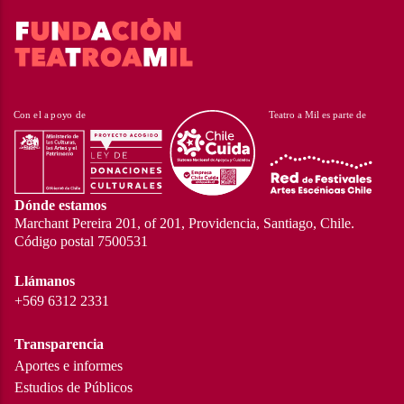
Dónde estamos
Marchant Pereira 201, of 201, Providencia, Santiago, Chile.
Código postal 7500531
Llámanos
+569 6312 2331
Transparencia
Aportes e informes
Estudios de Públicos