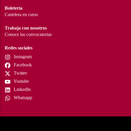
Boletería
Cartelera en curso
Trabaja con nosotros
Conoce las convocatorias
Redes sociales
Instagram
Facebook
Twitter
Youtube
LinkedIn
Whatsapp