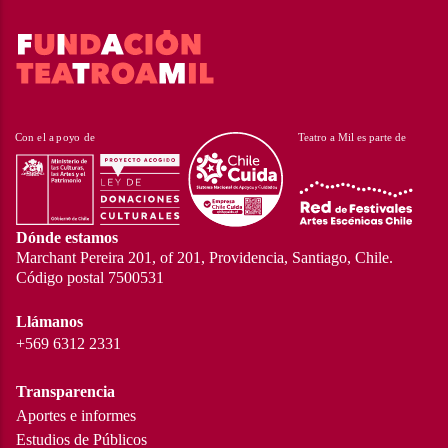
Dónde estamos
Marchant Pereira 201, of 201, Providencia, Santiago, Chile.
Código postal 7500531
Llámanos
+569 6312 2331
Transparencia
Aportes e informes
Estudios de Públicos