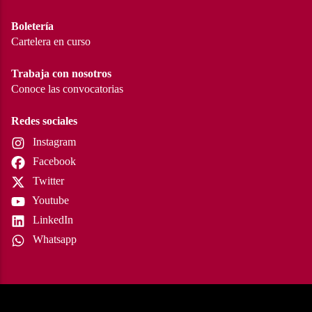
Boletería
Cartelera en curso
Trabaja con nosotros
Conoce las convocatorias
Redes sociales
Instagram
Facebook
Twitter
Youtube
LinkedIn
Whatsapp