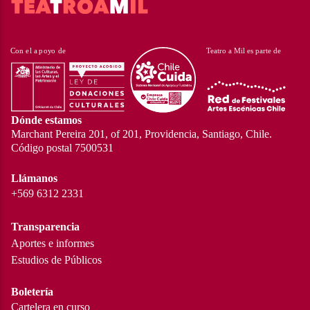
Dónde estamos
Marchant Pereira 201, of 201, Providencia, Santiago, Chile.
Código postal 7500531
Llámanos
+569 6312 2331
Transparencia
Aportes e informes
Estudios de Públicos
Boletería
Cartelera en curso