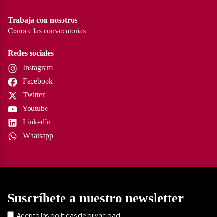
Trabaja con nosotros
Conoce las convocatorias
Redes sociales
Instagram
Facebook
Twitter
Youtube
LinkedIn
Whatsapp
Suscríbete a nuestro newsletter
.
Acepto las
políticas de privacidad