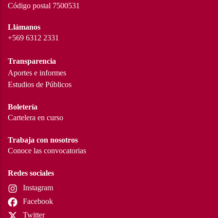
Código postal 7500531
Llámanos
+569 6312 2331
Transparencia
Aportes e informes
Estudios de Públicos
Boletería
Cartelera en curso
Trabaja con nosotros
Conoce las convocatorias
Redes sociales
Instagram
Facebook
Twitter