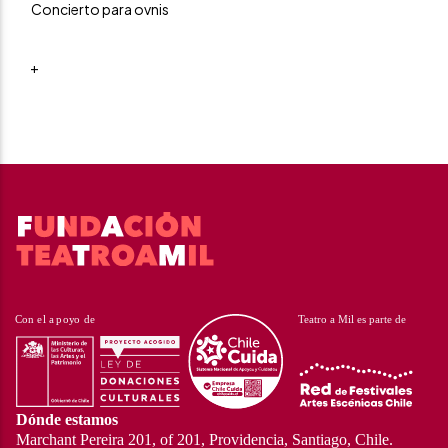
Concierto para ovnis
+
Dónde estamos
Marchant Pereira 201, of 201, Providencia, Santiago, Chile.