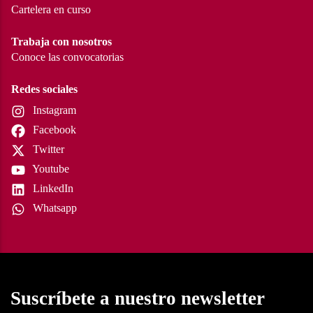
Cartelera en curso
Trabaja con nosotros
Conoce las convocatorias
Redes sociales
Instagram
Facebook
Twitter
Youtube
LinkedIn
Whatsapp
Suscríbete a nuestro newsletter