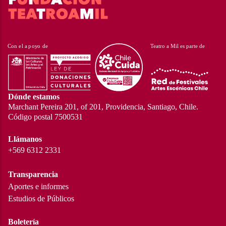
Dónde estamos
Marchant Pereira 201, of 201, Providencia, Santiago, Chile.
Código postal 7500531
Llámanos
+569 6312 2331
Transparencia
Aportes e informes
Estudios de Públicos
Boletería