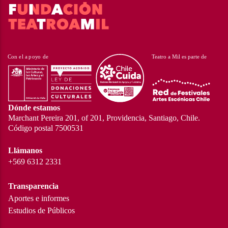
Dónde estamos
Marchant Pereira 201, of 201, Providencia, Santiago, Chile.
Código postal 7500531
Llámanos
+569 6312 2331
Transparencia
Aportes e informes
Estudios de Públicos