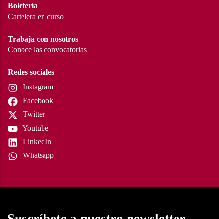
Boletería
Cartelera en curso
Trabaja con nosotros
Conoce las convocatorias
Redes sociales
Instagram
Facebook
Twitter
Youtube
LinkedIn
Whatsapp
Suscríbete a nuestro newsletter