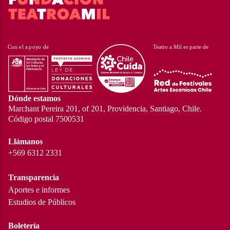
Dónde estamos
Marchant Pereira 201, of 201, Providencia, Santiago, Chile.
Código postal 7500531
Llámanos
+569 6312 2331
Transparencia
Aportes e informes
Estudios de Públicos
Boletería