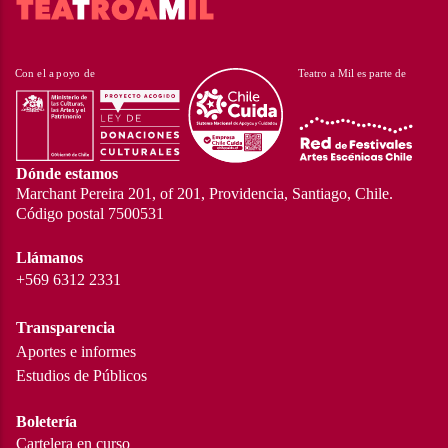
Dónde estamos
Marchant Pereira 201, of 201, Providencia, Santiago, Chile.
Código postal 7500531
Llámanos
+569 6312 2331
Transparencia
Aportes e informes
Estudios de Públicos
Boletería
Cartelera en curso