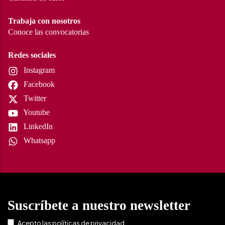
Trabaja con nosotros
Conoce las convocatorias
Redes sociales
Instagram
Facebook
Twitter
Youtube
LinkedIn
Whatsapp
Suscríbete a nuestro newsletter
.
Acepto las
políticas de privacidad