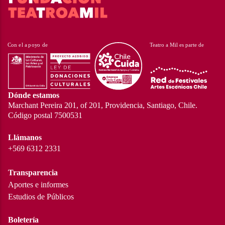
Dónde estamos
Marchant Pereira 201, of 201, Providencia, Santiago, Chile.
Código postal 7500531
Llámanos
+569 6312 2331
Transparencia
Aportes e informes
Estudios de Públicos
Boletería