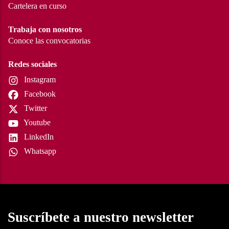
Cartelera en curso
Trabaja con nosotros
Conoce las convocatorias
Redes sociales
Instagram
Facebook
Twitter
Youtube
LinkedIn
Whatsapp
Suscríbete a nuestro newsletter