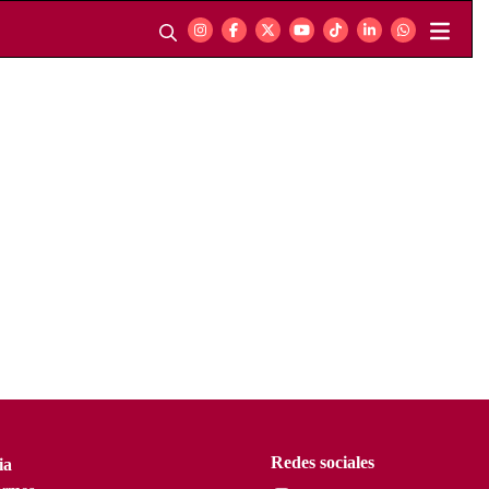
Redes sociales
ia