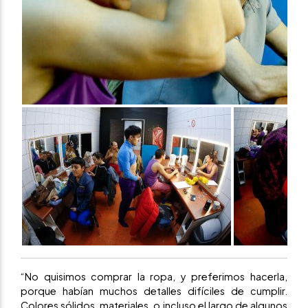
“No quisimos comprar la ropa, y preferimos hacerla,
porque habían muchos detalles difíciles de cumplir.
Colores sólidos, materiales, o incluso el largo de algunos