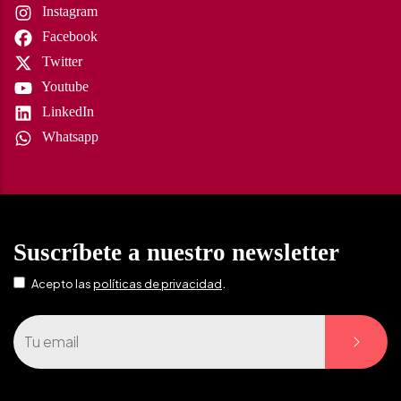
Instagram
Facebook
Twitter
Youtube
LinkedIn
Whatsapp
Suscríbete a nuestro newsletter
.
Acepto las
políticas de privacidad