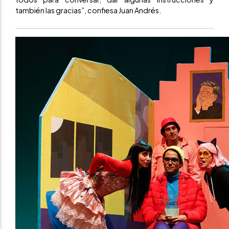
también las gracias”, confiesa Juan Andrés.