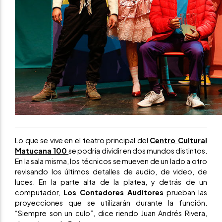
Lo que se vive en el teatro principal del
Centro Cultural
Matucana 100
se podría dividir en dos mundos distintos.
En la sala misma, los técnicos se mueven de un lado a otro
revisando los últimos detalles de audio, de video, de
luces. En la parte alta de la platea, y detrás de un
computador,
Los Contadores Auditores
prueban las
proyecciones que se utilizarán durante la función.
“Siempre son un culo”, dice riendo Juan Andrés Rivera,