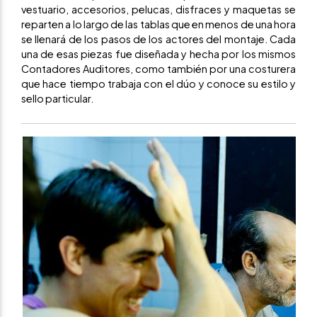
vestuario, accesorios, pelucas, disfraces y maquetas se
reparten a lo largo de las tablas que en menos de una hora
se llenará de los pasos de los actores del montaje. Cada
una de esas piezas fue diseñada y hecha por los mismos
Contadores Auditores, como también por una costurera
que hace tiempo trabaja con el dúo y conoce su estilo y
sello particular.