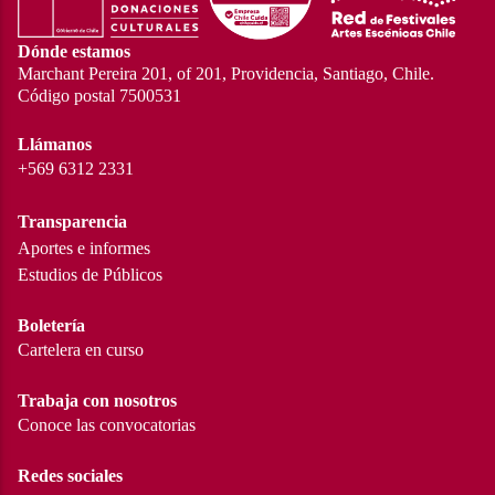
Dónde estamos
Marchant Pereira 201, of 201, Providencia, Santiago, Chile.
Código postal 7500531
Llámanos
+569 6312 2331
Transparencia
Aportes e informes
Estudios de Públicos
Boletería
Cartelera en curso
Trabaja con nosotros
Conoce las convocatorias
Redes sociales