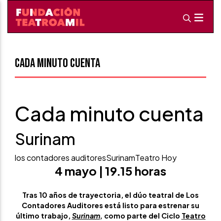
Cada minuto cuenta
Cada minuto cuenta
Surinam
los contadores auditores
Surinam
Teatro Hoy
4 mayo | 19.15 horas
Tras 10 años de trayectoria, el dúo teatral de Los
Contadores Auditores está listo para estrenar su
último trabajo,
Surinam
,
como parte del Ciclo
Teatro