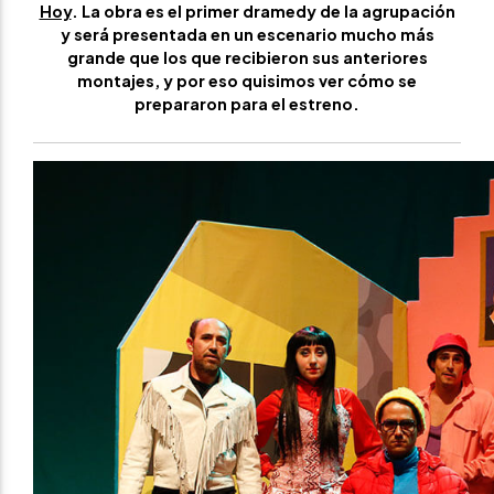
Hoy
. La obra es el primer dramedy de la agrupación
y será presentada en un escenario mucho más
grande que los que recibieron sus anteriores
montajes, y por eso quisimos ver cómo se
prepararon para el estreno.