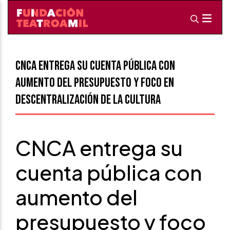
CNCA entrega su cuenta pública con
aumento del presupuesto y foco en
descentralización de la cultura
CNCA entrega su
cuenta pública con
aumento del
presupuesto y foco