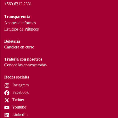
+569 6312 2331
Transparencia
Aportes e informes
Estudios de Públicos
Boletería
Cartelera en curso
Trabaja con nosotros
Conoce las convocatorias
Redes sociales
Instagram
Facebook
Twitter
Youtube
LinkedIn