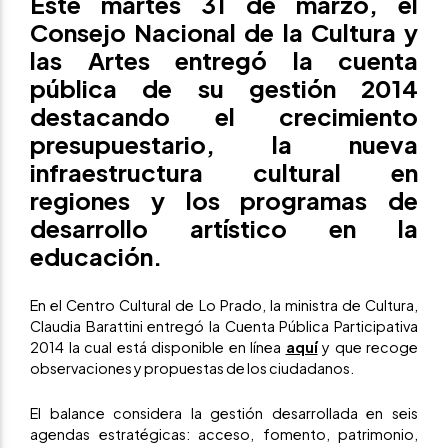
Este martes 31 de marzo, el
Consejo Nacional de la Cultura y
las Artes entregó la cuenta
pública de su gestión 2014
destacando el crecimiento
presupuestario, la nueva
infraestructura cultural en
regiones y los programas de
desarrollo artístico en la
educación.
En el Centro Cultural de Lo Prado, la ministra de Cultura,
Claudia Barattini entregó la Cuenta Pública Participativa
2014 la cual está disponible en línea
aquí
y que recoge
observaciones y propuestas de los ciudadanos.
El balance considera la gestión desarrollada en seis
agendas estratégicas: acceso, fomento, patrimonio,