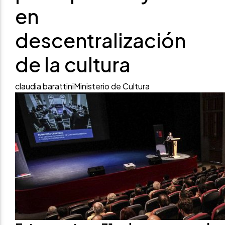
en
descentralización
de la cultura
claudia barattini
Ministerio de Cultura