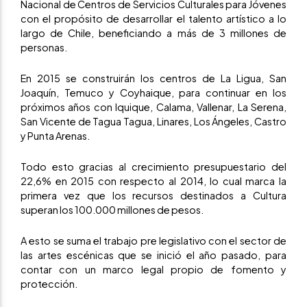
Nacional de Centros de Servicios Culturales para Jóvenes
con el propósito de desarrollar el talento artístico a lo
largo de Chile, beneficiando a más de 3 millones de
personas.
En 2015 se construirán los centros de La Ligua, San
Joaquín, Temuco y Coyhaique, para continuar en los
próximos años con Iquique, Calama, Vallenar, La Serena,
San Vicente de Tagua Tagua, Linares, Los Ángeles, Castro
y Punta Arenas.
Todo esto gracias al crecimiento presupuestario del
22,6% en 2015 con respecto al 2014, lo cual marca la
primera vez que los recursos destinados a Cultura
superan los 100.000 millones de pesos.
A esto se suma el trabajo pre legislativo con el sector de
las artes escénicas que se inició el año pasado, para
contar con un marco legal propio de fomento y
protección.