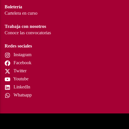
Boletería
Cartelera en curso
Trabaja con nosotros
Conoce las convocatorias
Redes sociales
Instagram
Facebook
Twitter
Youtube
LinkedIn
Whatsapp