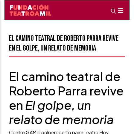
El camino teatral de Roberto Parra revive
en El golpe, un relato de memoria
El camino teatral de
Roberto Parra revive
en
El golpe, un
relato de memoria
Centro GAM
el golpe
roberto parra
Teatro Hoy