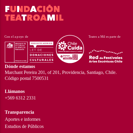
Dónde estamos
Marchant Pereira 201, of 201, Providencia, Santiago, Chile.
Código postal 7500531
Llámanos
+569 6312 2331
Transparencia
Aportes e informes
Estudios de Públicos