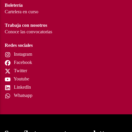
Boletería
Cartelera en curso
Trabaja con nosotros
Conoce las convocatorias
Redes sociales
Instagram
Facebook
Twitter
Youtube
LinkedIn
Whatsapp