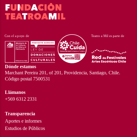
Dónde estamos
Marchant Pereira 201, of 201, Providencia, Santiago, Chile.
Código postal 7500531
Llámanos
+569 6312 2331
Transparencia
Aportes e informes
Estudios de Públicos