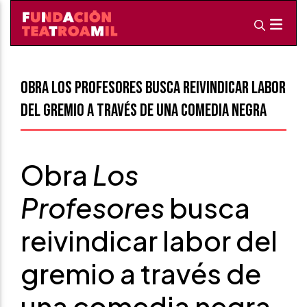
Obra Los Profesores busca reivindicar labor
del gremio a través de una comedia negra
Obra
Los
Profesores
busca
reivindicar labor del
gremio a través de
una comedia negra