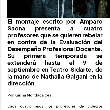
El montaje escrito por Amparo
Saona presenta a cuatro
profesores que se quieren rebelar
en contra de la Evaluación del
Desempeño Profesional Docente.
Su primera temporada se
extenderá hasta el 9 de
septiembre en Teatro Sidarte, de
la mano de Nathalia Galgani en la
dirección.
Por Karina Mondaca Cea
Cada cuatro años, los profesores de colegios