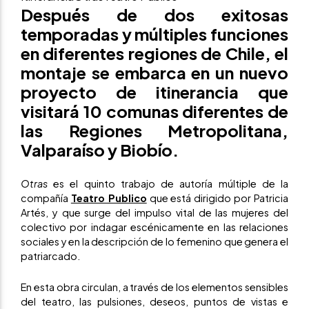
Después de dos exitosas
temporadas y múltiples funciones
en diferentes regiones de Chile, el
montaje se embarca en un nuevo
proyecto de itinerancia que
visitará 10 comunas diferentes de
las Regiones Metropolitana,
Valparaíso y Biobío.
Otras
es el quinto trabajo de autoría múltiple de la
compañía
Teatro Publico
que está dirigido por Patricia
Artés, y que surge del impulso vital de las mujeres del
colectivo por indagar escénicamente en las relaciones
sociales y en la descripción de lo femenino que genera el
patriarcado.
En esta obra circulan, a través de los elementos sensibles
del teatro, las pulsiones, deseos, puntos de vistas e