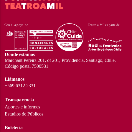
Dónde estamos
Marchant Pereira 201, of 201, Providencia, Santiago, Chile.
Código postal 7500531
Llámanos
+569 6312 2331
Transparencia
Aportes e informes
Estudios de Públicos
Boletería