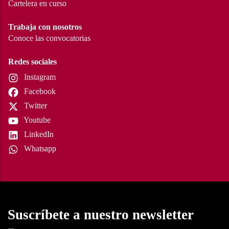
Cartelera en curso
Trabaja con nosotros
Conoce las convocatorias
Redes sociales
Instagram
Facebook
Twitter
Youtube
LinkedIn
Whatsapp
Suscríbete a nuestro newsletter