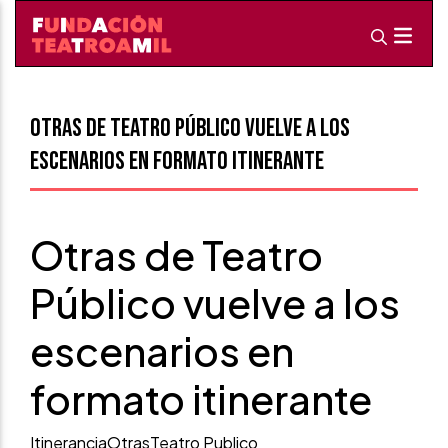
Otras de Teatro Público vuelve a los
escenarios en formato itinerante
Otras de Teatro
Público vuelve a los
escenarios en
formato itinerante
Itinerancia
Otras
Teatro Publico