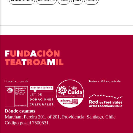
Dónde estamos
Marchant Pereira 201, of 201, Providencia, Santiago, Chile.
Código postal 7500531