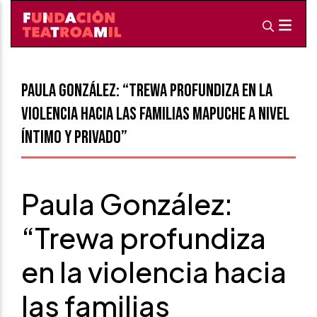
Paula González: “Trewa profundiza en la
violencia hacia las familias mapuche a nivel
íntimo y privado”
Paula González:
“Trewa profundiza
en la violencia hacia
las familias