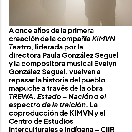
A once años de la primera
creación de la compañía
KIMVN
Teatro
, liderada por la
directora
Paula González Seguel
y la compositora musical Evelyn
González Seguel,
vuelven a
repasar la historia del pueblo
mapuche a través de la obra
TREWA
. Estado – Nación o el
espectro de la traición.
La
coproducción de KIMVN y el
Centro de Estudios
Interculturales e Indígena – CIIR