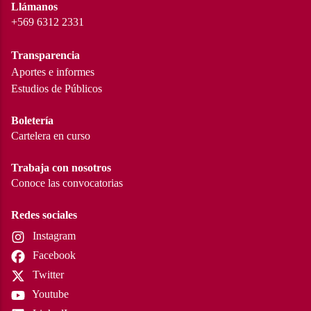
Llámanos
+569 6312 2331
Transparencia
Aportes e informes
Estudios de Públicos
Boletería
Cartelera en curso
Trabaja con nosotros
Conoce las convocatorias
Redes sociales
Instagram
Facebook
Twitter
Youtube