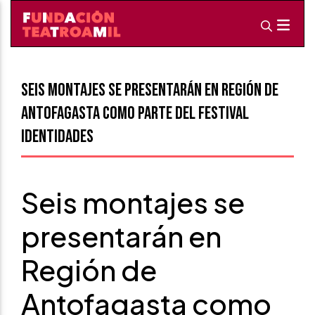
Seis montajes se presentarán en Región de
Antofagasta como parte del Festival
Identidades
Seis montajes se
presentarán en
Región de
Antofagasta como