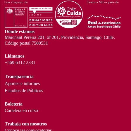
Dónde estamos
Marchant Pereira 201, of 201, Providencia, Santiago, Chile.
Código postal 7500531
Llámanos
+569 6312 2331
Transparencia
Aportes e informes
Estudios de Públicos
Boletería
Cartelera en curso
Trabaja con nosotros
Conoce las convocatorias