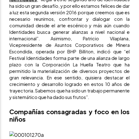
ha sido un gran desafío, y por ello estamos felices de dar
a luz esta segunda versión 2016 porque creemos que es
necesario reunirnos, confrontar y dialogar con la
comunidad desde el arte escénico y más aún cuando
Identidades busca generar alianzas a nivel nacional e
internacional”. Asimismo, Patricio Vilaplana,
Vicepresidente de Asuntos Corporativos de Minera
Escondida, operada por BHP Billiton, indicó que “el
Festival Identidades forma parte de una alianza de largo
plazo con la Corporación La Huella Teatro que ha
permitido la materialización de diversos proyectos de
gran relevancia. En ese sentido, quisiera destacar el
crecimiento y desarrollo logrado en estos 10 años de
trayectoria. Sabemos que ha sido un trabajo permanente
y sistemático que ha dado sus frutos”.
Compañías consagradas y foco en los
niños