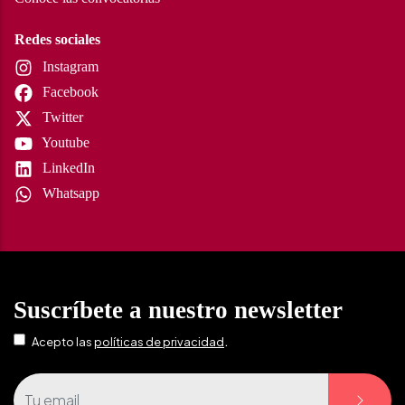
Redes sociales
Instagram
Facebook
Twitter
Youtube
LinkedIn
Whatsapp
Suscríbete a nuestro newsletter
.
Acepto las
políticas de privacidad