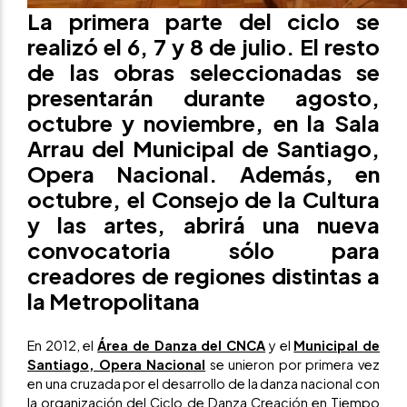
La primera parte del ciclo se
realizó el 6, 7 y 8 de julio. El resto
de las obras seleccionadas se
presentarán durante agosto,
octubre y noviembre, en la Sala
Arrau del Municipal de Santiago,
Opera Nacional. Además, en
octubre, el Consejo de la Cultura
y las artes, abrirá una nueva
convocatoria sólo para
creadores de regiones distintas a
la Metropolitana
En 2012, el
Área de Danza del CNCA
y el
Municipal de
Santiago, Opera Nacional
se unieron por primera vez
en una cruzada por el desarrollo de la danza nacional con
la organización del Ciclo de Danza Creación en Tiempo