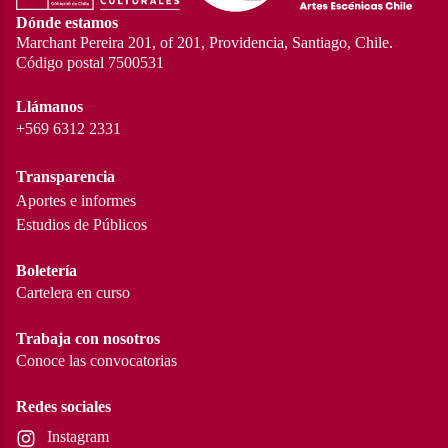
Dónde estamos
Marchant Pereira 201, of 201, Providencia, Santiago, Chile.
Código postal 7500531
Llámanos
+569 6312 2331
Transparencia
Aportes e informes
Estudios de Públicos
Boletería
Cartelera en curso
Trabaja con nosotros
Conoce las convocatorias
Redes sociales
Instagram