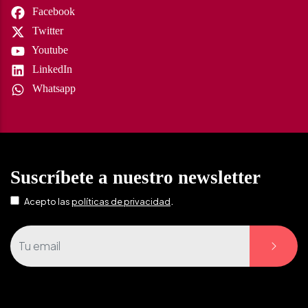
Facebook
Twitter
Youtube
LinkedIn
Whatsapp
Suscríbete a nuestro newsletter
.
Acepto las
políticas de privacidad