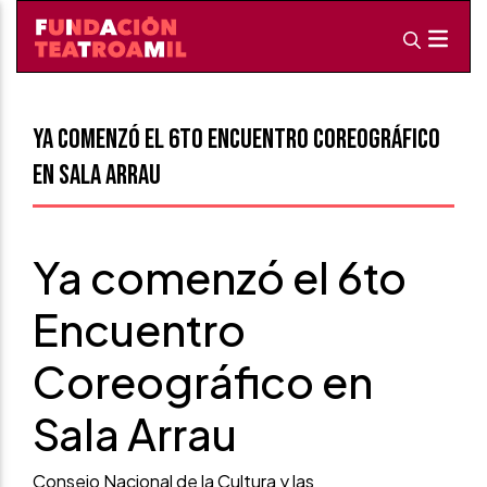
Ya comenzó el 6to Encuentro Coreográfico
en Sala Arrau
Ya comenzó el 6to
Encuentro
Coreográfico en
Sala Arrau
Consejo Nacional de la Cultura y las