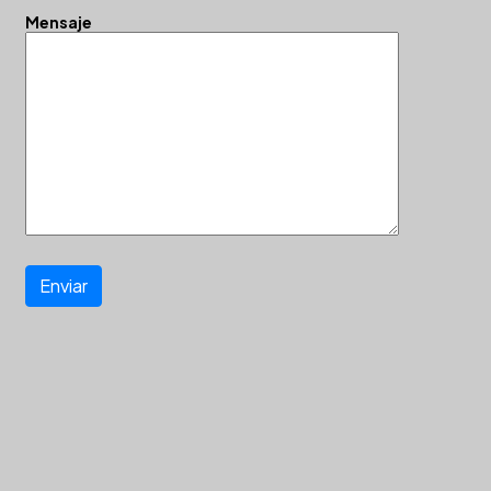
Mensaje
Enviar