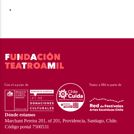
+
Dónde estamos
Marchant Pereira 201, of 201, Providencia, Santiago, Chile.
Código postal 7500531