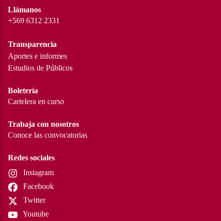
Llámanos
+569 6312 2331
Transparencia
Aportes e informes
Estudios de Públicos
Boletería
Cartelera en curso
Trabaja con nosotros
Conoce las convocatorias
Redes sociales
Instagram
Facebook
Twitter
Youtube