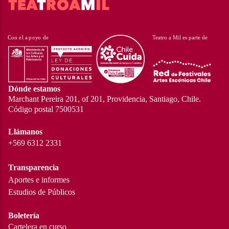
Dónde estamos
Marchant Pereira 201, of 201, Providencia, Santiago, Chile.
Código postal 7500531
Llámanos
+569 6312 2331
Transparencia
Aportes e informes
Estudios de Públicos
Boletería
Cartelera en curso