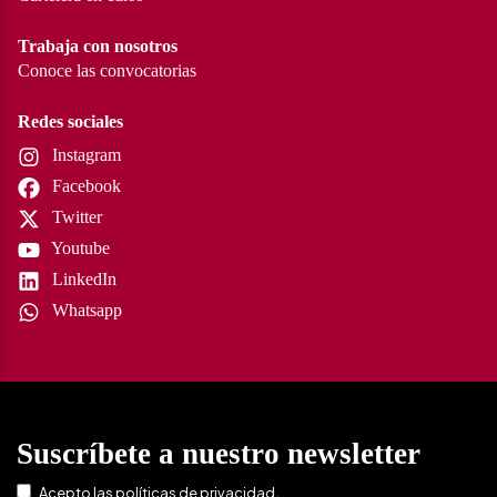
Trabaja con nosotros
Conoce las convocatorias
Redes sociales
Instagram
Facebook
Twitter
Youtube
LinkedIn
Whatsapp
Suscríbete a nuestro newsletter
.
Acepto las
políticas de privacidad