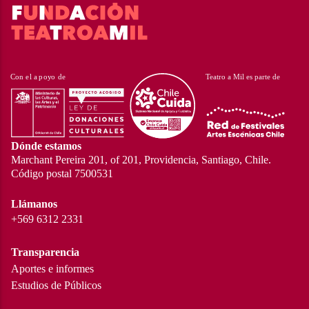
Dónde estamos
Marchant Pereira 201, of 201, Providencia, Santiago, Chile.
Código postal 7500531
Llámanos
+569 6312 2331
Transparencia
Aportes e informes
Estudios de Públicos