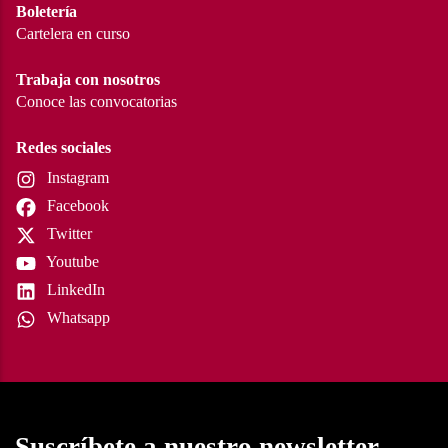
Boletería
Cartelera en curso
Trabaja con nosotros
Conoce las convocatorias
Redes sociales
Instagram
Facebook
Twitter
Youtube
LinkedIn
Whatsapp
Suscríbete a nuestro newsletter