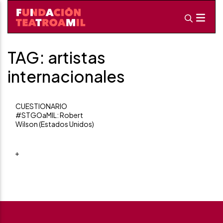
TAG: artistas
internacionales
CUESTIONARIO
#STGOaMIL: Robert
Wilson (Estados Unidos)
+