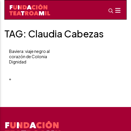
TAG: Claudia Cabezas
Baviera: viaje negro al
corazón de Colonia
Dignidad
+