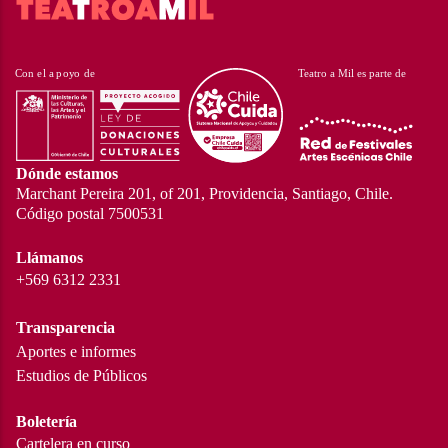
Dónde estamos
Marchant Pereira 201, of 201, Providencia, Santiago, Chile.
Código postal 7500531
Llámanos
+569 6312 2331
Transparencia
Aportes e informes
Estudios de Públicos
Boletería
Cartelera en curso