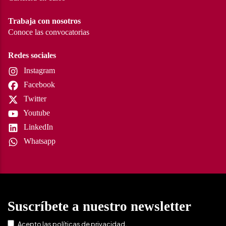
Trabaja con nosotros
Conoce las convocatorias
Redes sociales
Instagram
Facebook
Twitter
Youtube
LinkedIn
Whatsapp
Suscríbete a nuestro newsletter
.
Acepto las
políticas de privacidad