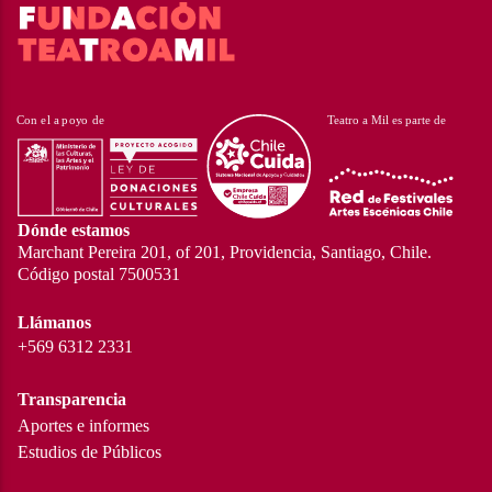
Dónde estamos
Marchant Pereira 201, of 201, Providencia, Santiago, Chile.
Código postal 7500531
Llámanos
+569 6312 2331
Transparencia
Aportes e informes
Estudios de Públicos