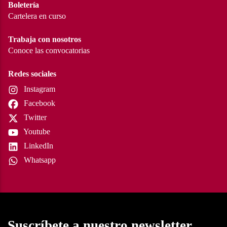
Boletería
Cartelera en curso
Trabaja con nosotros
Conoce las convocatorias
Redes sociales
Instagram
Facebook
Twitter
Youtube
LinkedIn
Whatsapp
Suscríbete a nuestro newsletter