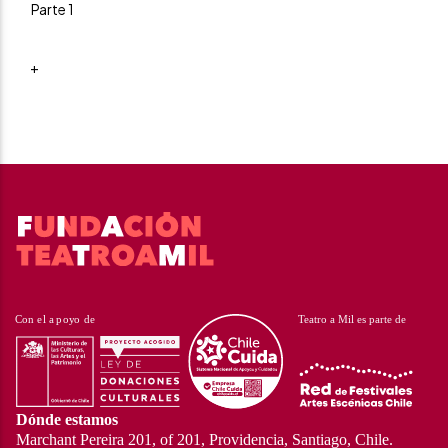
Parte 1
+
Dónde estamos
Marchant Pereira 201, of 201, Providencia, Santiago, Chile.