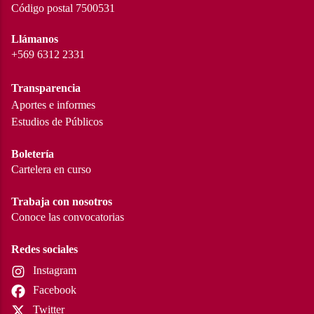
Código postal 7500531
Llámanos
+569 6312 2331
Transparencia
Aportes e informes
Estudios de Públicos
Boletería
Cartelera en curso
Trabaja con nosotros
Conoce las convocatorias
Redes sociales
Instagram
Facebook
Twitter