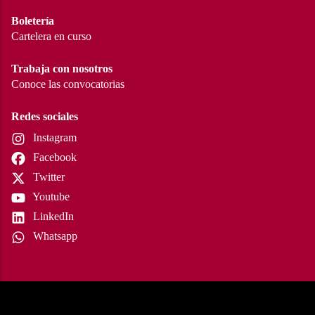
Boletería
Cartelera en curso
Trabaja con nosotros
Conoce las convocatorias
Redes sociales
Instagram
Facebook
Twitter
Youtube
LinkedIn
Whatsapp