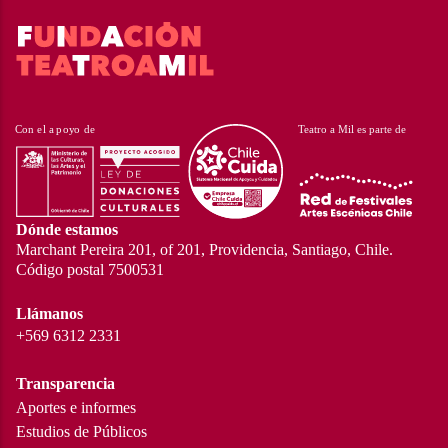
Dónde estamos
Marchant Pereira 201, of 201, Providencia, Santiago, Chile.
Código postal 7500531
Llámanos
+569 6312 2331
Transparencia
Aportes e informes
Estudios de Públicos