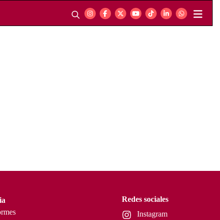
Redes sociales
ia
ormes
Instagram