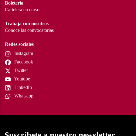
Boletería
Cartelera en curso
Trabaja con nosotros
Conoce las convocatorias
Redes sociales
Instagram
Facebook
Twitter
Youtube
LinkedIn
Whatsapp
Suscríbete a nuestro newsletter