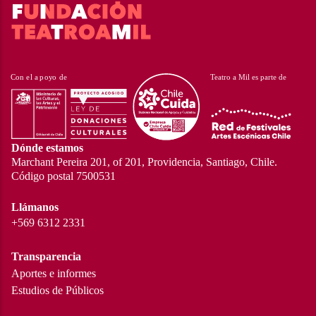
Dónde estamos
Marchant Pereira 201, of 201, Providencia, Santiago, Chile.
Código postal 7500531
Llámanos
+569 6312 2331
Transparencia
Aportes e informes
Estudios de Públicos