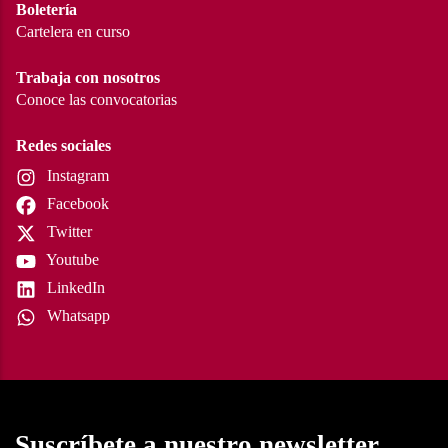
Boletería
Cartelera en curso
Trabaja con nosotros
Conoce las convocatorias
Redes sociales
Instagram
Facebook
Twitter
Youtube
LinkedIn
Whatsapp
Suscríbete a nuestro newsletter