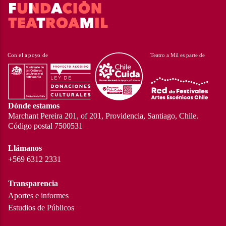
Dónde estamos
Marchant Pereira 201, of 201, Providencia, Santiago, Chile.
Código postal 7500531
Llámanos
+569 6312 2331
Transparencia
Aportes e informes
Estudios de Públicos