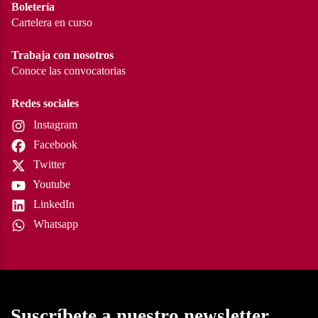
Boletería
Cartelera en curso
Trabaja con nosotros
Conoce las convocatorias
Redes sociales
Instagram
Facebook
Twitter
Youtube
LinkedIn
Whatsapp
Suscríbete a nuestro newsletter