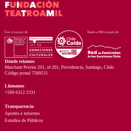
Dónde estamos
Marchant Pereira 201, of 201, Providencia, Santiago, Chile.
Código postal 7500531
Llámanos
+569 6312 2331
Transparencia
Aportes e informes
Estudios de Públicos