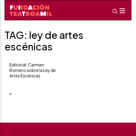
TAG: ley de artes
escénicas
Editorial: Carmen
Romero sobre la Ley de
Artes Escénicas
+