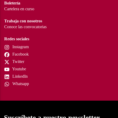
Boletería
Cartelera en curso
Trabaja con nosotros
Conoce las convocatorias
Redes sociales
Instagram
Facebook
Twitter
Youtube
LinkedIn
Whatsapp
Suscríbete a nuestro newsletter