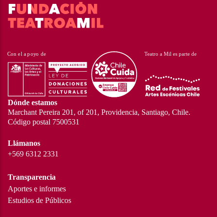
Dónde estamos
Marchant Pereira 201, of 201, Providencia, Santiago, Chile.
Código postal 7500531
Llámanos
+569 6312 2331
Transparencia
Aportes e informes
Estudios de Públicos