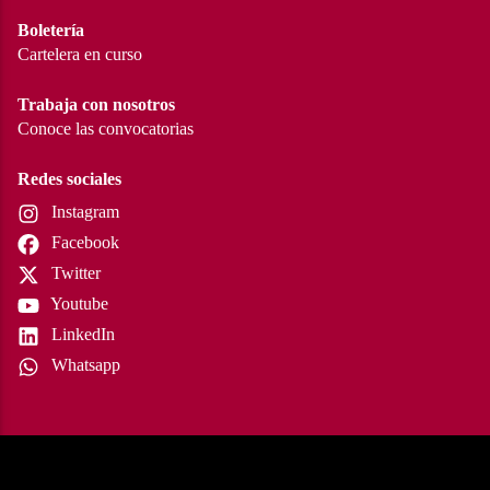
Boletería
Cartelera en curso
Trabaja con nosotros
Conoce las convocatorias
Redes sociales
Instagram
Facebook
Twitter
Youtube
LinkedIn
Whatsapp