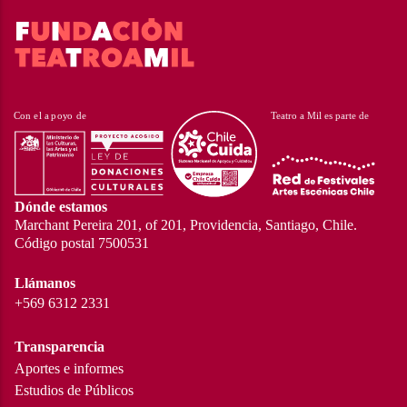
Dónde estamos
Marchant Pereira 201, of 201, Providencia, Santiago, Chile.
Código postal 7500531
Llámanos
+569 6312 2331
Transparencia
Aportes e informes
Estudios de Públicos