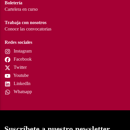
Boletería
Cartelera en curso
Trabaja con nosotros
Conoce las convocatorias
Redes sociales
Instagram
Facebook
Twitter
Youtube
LinkedIn
Whatsapp
Suscríbete a nuestro newsletter