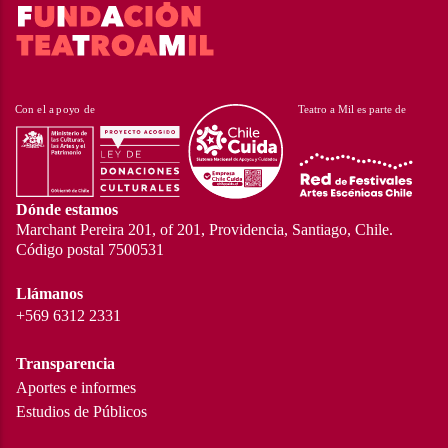
Dónde estamos
Marchant Pereira 201, of 201, Providencia, Santiago, Chile.
Código postal 7500531
Llámanos
+569 6312 2331
Transparencia
Aportes e informes
Estudios de Públicos