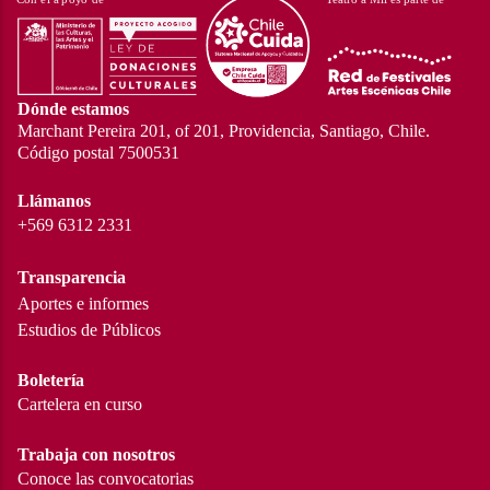
Dónde estamos
Marchant Pereira 201, of 201, Providencia, Santiago, Chile.
Código postal 7500531
Llámanos
+569 6312 2331
Transparencia
Aportes e informes
Estudios de Públicos
Boletería
Cartelera en curso
Trabaja con nosotros
Conoce las convocatorias