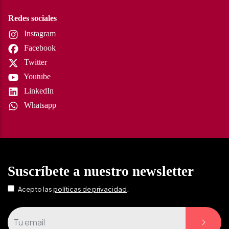
Redes sociales
Instagram
Facebook
Twitter
Youtube
LinkedIn
Whatsapp
Suscríbete a nuestro newsletter
.
Acepto las
políticas de privacidad