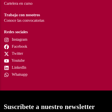
Cartelera en curso
Trabaja con nosotros
Conoce las convocatorias
Redes sociales
Instagram
Facebook
Twitter
Youtube
LinkedIn
Whatsapp
Suscríbete a nuestro newsletter