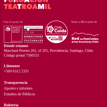
Dónde estamos
Marchant Pereira 201, of 201, Providencia, Santiago, Chile.
Código postal 7500531
Llámanos
+569 6312 2331
Transparencia
Aportes e informes
Estudios de Públicos
Boletería