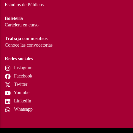
Estudios de Públicos
Boletería
Cartelera en curso
Trabaja con nosotros
Conoce las convocatorias
Redes sociales
Instagram
Facebook
Twitter
Youtube
LinkedIn
Whatsapp