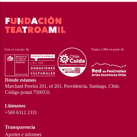
Dónde estamos
Marchant Pereira 201, of 201, Providencia, Santiago, Chile.
Código postal 7500531
Llámanos
+569 6312 2331
Transparencia
Aportes e informes