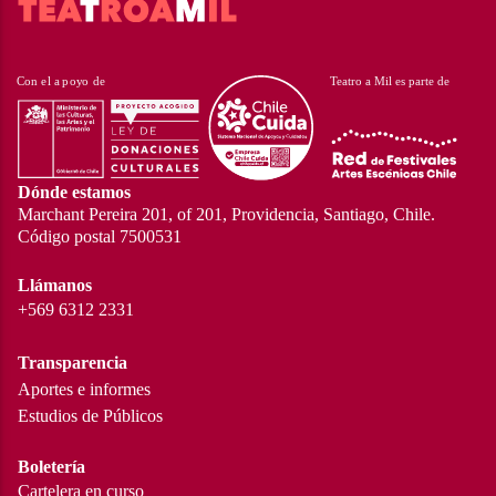
Dónde estamos
Marchant Pereira 201, of 201, Providencia, Santiago, Chile.
Código postal 7500531
Llámanos
+569 6312 2331
Transparencia
Aportes e informes
Estudios de Públicos
Boletería
Cartelera en curso