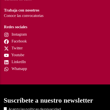
Trabaja con nosotros
Conoce las convocatorias
Redes sociales
Instagram
Facebook
Twitter
Youtube
LinkedIn
Whatsapp
Suscríbete a nuestro newsletter
.
Acepto las
políticas de privacidad