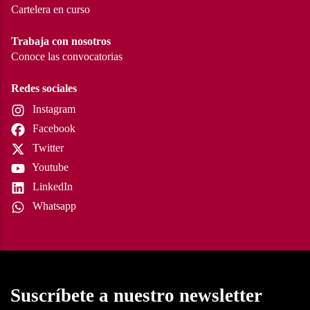
Cartelera en curso
Trabaja con nosotros
Conoce las convocatorias
Redes sociales
Instagram
Facebook
Twitter
Youtube
LinkedIn
Whatsapp
Suscríbete a nuestro newsletter