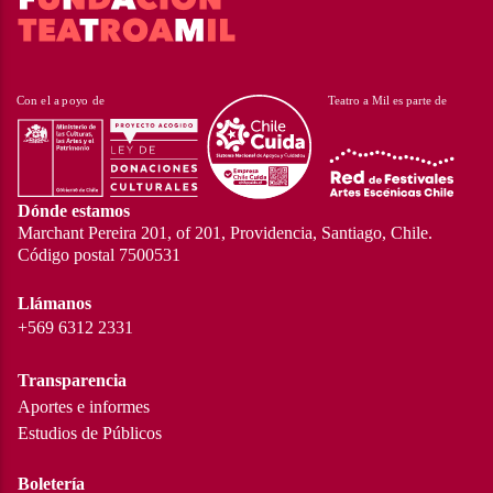
Dónde estamos
Marchant Pereira 201, of 201, Providencia, Santiago, Chile.
Código postal 7500531
Llámanos
+569 6312 2331
Transparencia
Aportes e informes
Estudios de Públicos
Boletería