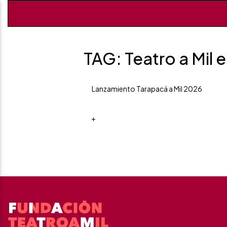
TAG: Teatro a Mil 
Lanzamiento Tarapacá a Mil 2026
+