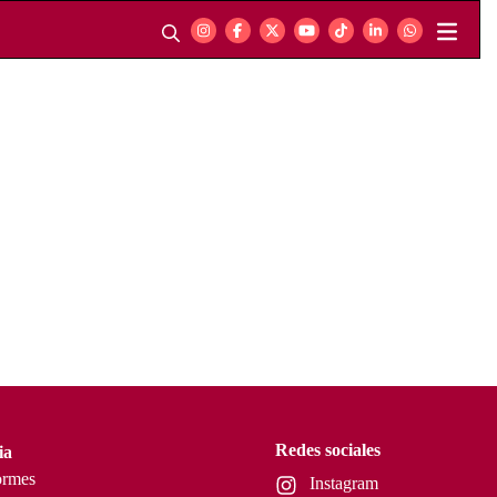
Redes sociales
ia
ormes
Instagram