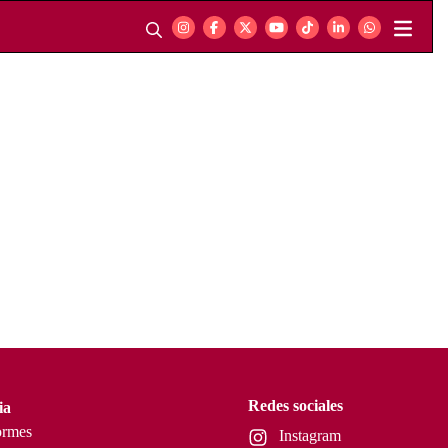
Redes sociales
ia
ormes
Instagram