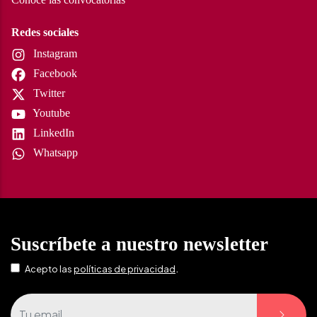
Redes sociales
Instagram
Facebook
Twitter
Youtube
LinkedIn
Whatsapp
Suscríbete a nuestro newsletter
.
Acepto las
políticas de privacidad