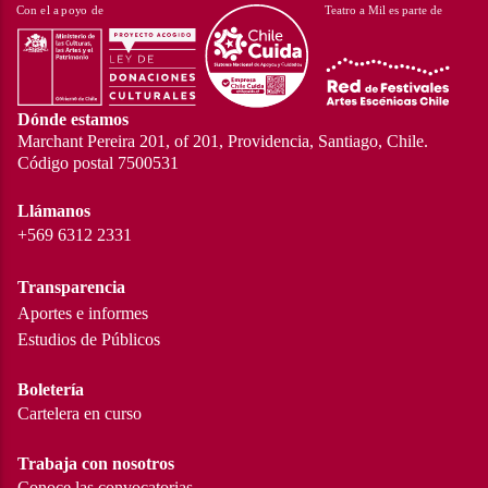
Dónde estamos
Marchant Pereira 201, of 201, Providencia, Santiago, Chile.
Código postal 7500531
Llámanos
+569 6312 2331
Transparencia
Aportes e informes
Estudios de Públicos
Boletería
Cartelera en curso
Trabaja con nosotros
Conoce las convocatorias