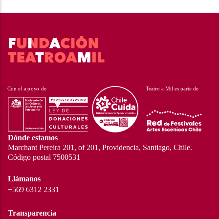
Dónde estamos
Marchant Pereira 201, of 201, Providencia, Santiago, Chile.
Código postal 7500531
Llámanos
+569 6312 2331
Transparencia