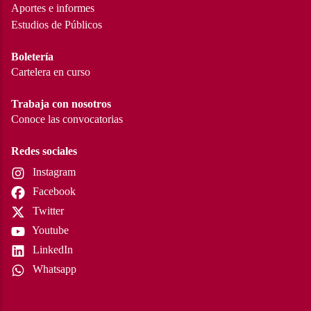
Aportes e informes
Estudios de Públicos
Boletería
Cartelera en curso
Trabaja con nosotros
Conoce las convocatorias
Redes sociales
Instagram
Facebook
Twitter
Youtube
LinkedIn
Whatsapp