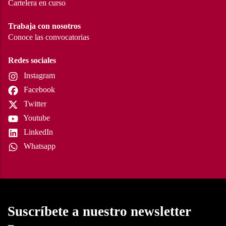
Cartelera en curso
Trabaja con nosotros
Conoce las convocatorias
Redes sociales
Instagram
Facebook
Twitter
Youtube
LinkedIn
Whatsapp
Suscríbete a nuestro newsletter