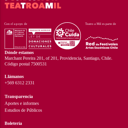
Dónde estamos
Marchant Pereira 201, of 201, Providencia, Santiago, Chile.
Código postal 7500531
Llámanos
+569 6312 2331
Transparencia
Aportes e informes
Estudios de Públicos
Boletería