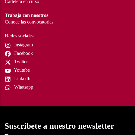
Cartelera en curso
Trabaja con nosotros
Conoce las convocatorias
Redes sociales
Instagram
Facebook
Twitter
Youtube
LinkedIn
Whatsapp
Suscríbete a nuestro newsletter