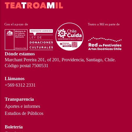
Dónde estamos
Marchant Pereira 201, of 201, Providencia, Santiago, Chile.
Código postal 7500531
Llámanos
+569 6312 2331
Transparencia
Aportes e informes
Estudios de Públicos
Boletería