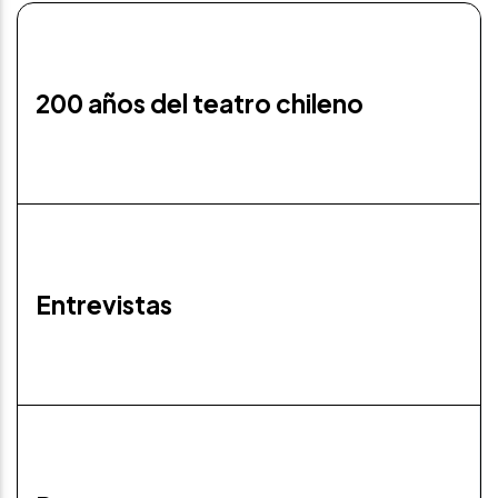
200 años del teatro chileno
Entrevistas