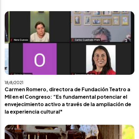
18/8/2021
Carmen Romero, directora de Fundación Teatro a
Mil en el Congreso: “Es fundamental potenciar el
envejecimiento activo a través de la ampliación de
la experiencia cultural"