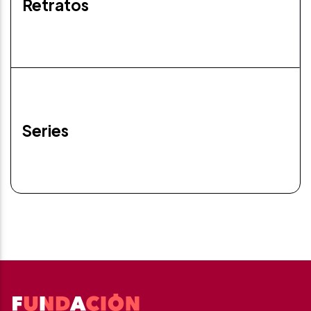
Retratos
Series