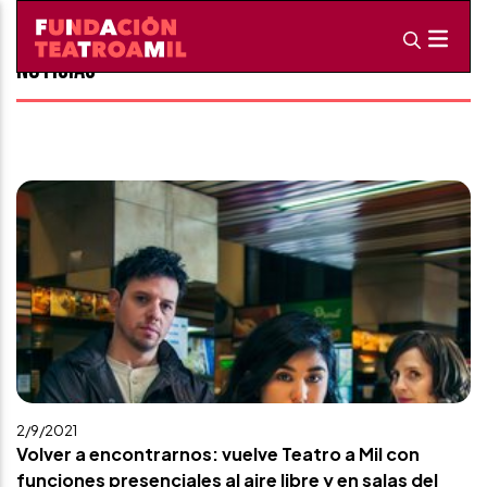
Noticias
2/9/2021
Volver a encontrarnos: vuelve Teatro a Mil con
funciones presenciales al aire libre y en salas del