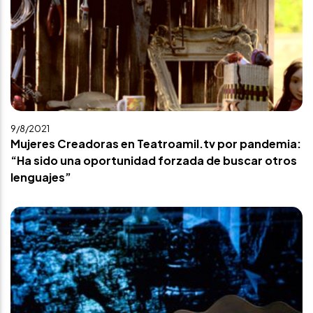
9/8/2021
Mujeres Creadoras en Teatroamil.tv por pandemia:
“Ha sido una oportunidad forzada de buscar otros
lenguajes”