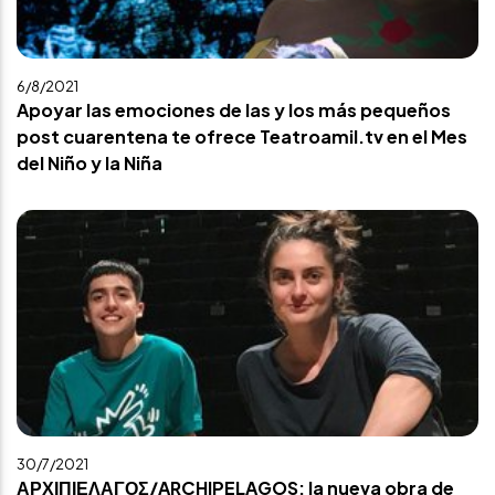
6/8/2021
Apoyar las emociones de las y los más pequeños
post cuarentena te ofrece Teatroamil.tv en el Mes
del Niño y la Niña
30/7/2021
ΑΡΧΙΠΙΕΛΑΓΟΣ/ARCHIPELAGOS: la nueva obra de