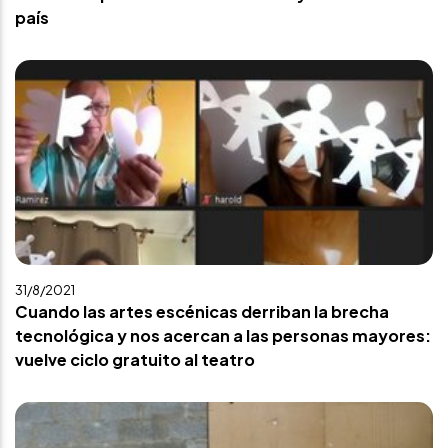
país
31/8/2021
Cuando las artes escénicas derriban la brecha
tecnológica y nos acercan a las personas mayores:
vuelve ciclo gratuito al teatro