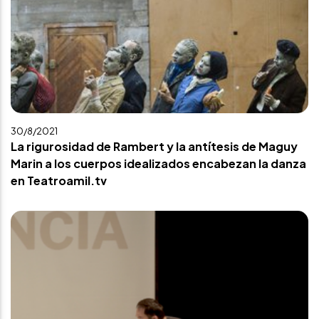
30/8/2021
La rigurosidad de Rambert y la antítesis de Maguy
Marin a los cuerpos idealizados encabezan la danza
en Teatroamil.tv