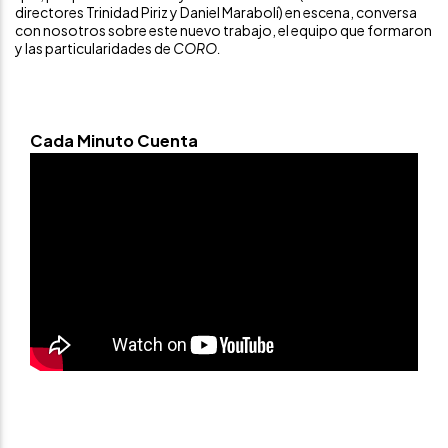
directores Trinidad Piriz y Daniel Marabolí) en escena, conversa
con nosotros sobre este nuevo trabajo, el equipo que formaron
y las particularidades de
CORO.
Cada Minuto Cuenta