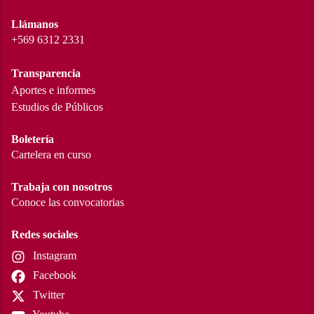
Llámanos
+569 6312 2331
Transparencia
Aportes e informes
Estudios de Públicos
Boletería
Cartelera en curso
Trabaja con nosotros
Conoce las convocatorias
Redes sociales
Instagram
Facebook
Twitter