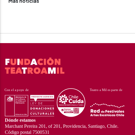
Más noticias
Dónde estamos
Marchant Pereira 201, of 201, Providencia, Santiago, Chile.
Código postal 7500531