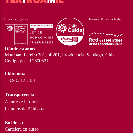
Dónde estamos
Marchant Pereira 201, of 201, Providencia, Santiago, Chile.
Código postal 7500531
Llámanos
+569 6312 2331
Transparencia
Aportes e informes
Estudios de Públicos
Boletería
Cartelera en curso