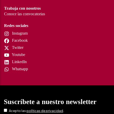
Trabaja con nosotros
Conoce las convocatorias
Redes sociales
Instagram
Facebook
Twitter
Youtube
LinkedIn
Whatsapp
Suscríbete a nuestro newsletter
.
Acepto las
políticas de privacidad